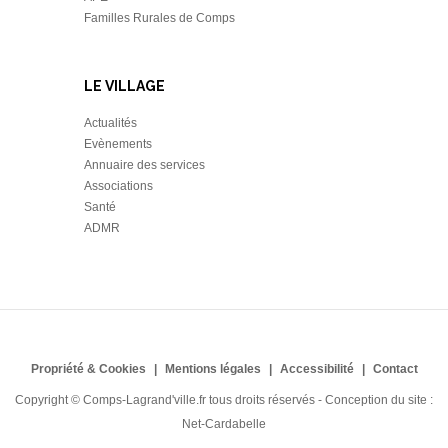
Familles Rurales de Comps
LE VILLAGE
Actualités
Evènements
Annuaire des services
Associations
Santé
ADMR
Propriété & Cookies
Mentions légales
Accessibilité
Contact
Copyright © Comps-Lagrand'ville.fr tous droits réservés - Conception du site :
Net-Cardabelle