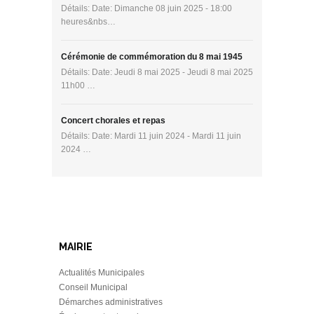
Détails: Date: Dimanche 08 juin 2025 - 18:00
heures&nbs…
Cérémonie de commémoration du 8 mai 1945
Détails: Date: Jeudi 8 mai 2025 - Jeudi 8 mai 2025
11h00 …
Concert chorales et repas
Détails: Date: Mardi 11 juin 2024 - Mardi 11 juin
2024 …
MAIRIE
Actualités Municipales
Conseil Municipal
Démarches administratives