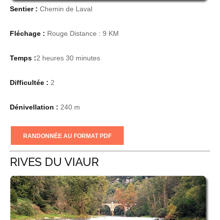
Sentier :
Chemin de Laval
Fléchage :
Rouge Distance : 9 KM
Temps :
2 heures 30 minutes
Difficultée :
2
Dénivellation :
240 m
RANDONNÉE AU FORMAT PDF
RIVES DU VIAUR