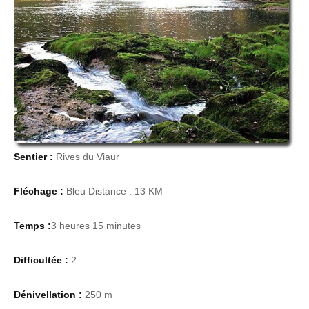
Sentier :
Rives du Viaur
Fléchage :
Bleu Distance : 13 KM
Temps :
3 heures 15 minutes
Difficultée :
2
Dénivellation :
250 m