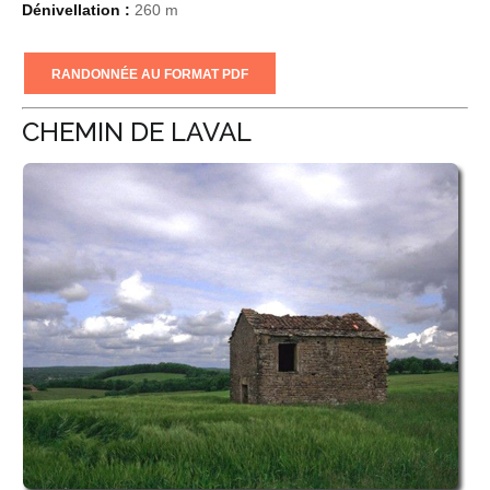
Dénivellation :
260 m
RANDONNÉE AU FORMAT PDF
CHEMIN DE LAVAL