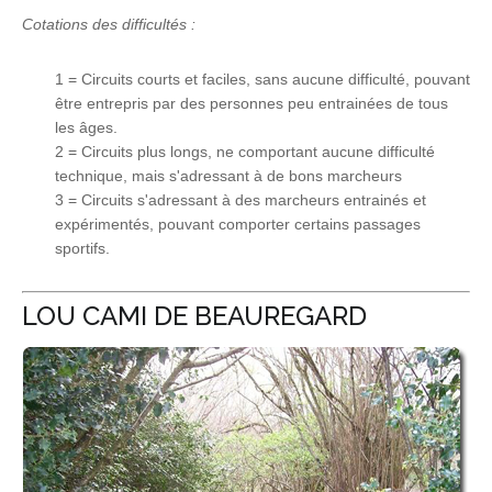
Cotations des difficultés :
1 = Circuits courts et faciles, sans aucune difficulté, pouvant
être entrepris par des personnes peu entrainées de tous
les âges.
2 = Circuits plus longs, ne comportant aucune difficulté
technique, mais s'adressant à de bons marcheurs
3 = Circuits s'adressant à des marcheurs entrainés et
expérimentés, pouvant comporter certains passages
sportifs.
LOU CAMI DE BEAUREGARD