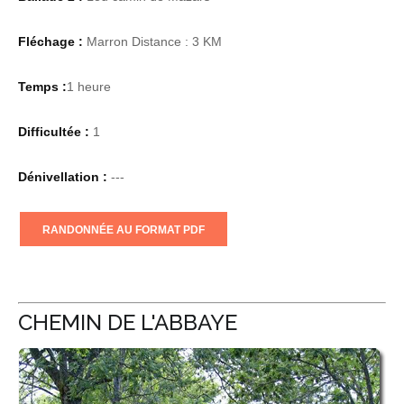
Fléchage :
Marron Distance : 3 KM
Temps :
1 heure
Difficultée :
1
Dénivellation :
---
RANDONNÉE AU FORMAT PDF
CHEMIN DE L'ABBAYE