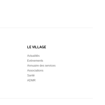
LE VILLAGE
Actualités
Evènements
Annuaire des services
Associations
Santé
ADMR