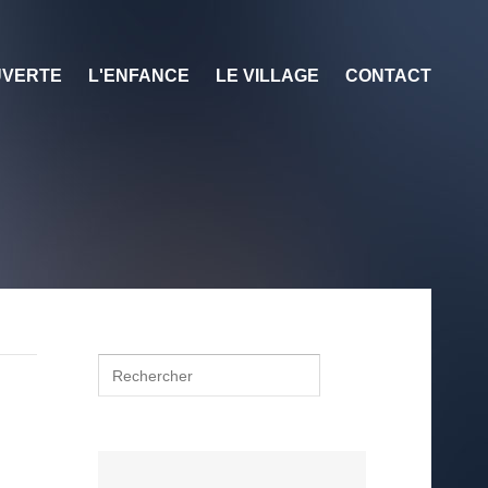
VERTE
L'ENFANCE
LE VILLAGE
CONTACT