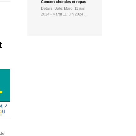
Concert chorales et repas
Détails: Date: Mardi 11 juin
2024 - Mardi 11 juin 2024 …
t
de