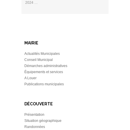
2024 …
MAIRIE
Actualités Municipales
Conseil Municipal
Démarches administratives
Équipements et services
A Louer
Publications municipales
DÉCOUVERTE
Présentation
Situation géographique
Randonnées