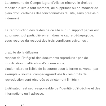
La commune de Comps-lagrand'ville se réserve le droit de
modifier le site à tout moment, de supprimer ou de modifier de
plein droit, certaines des fonctionnalités du site, sans préavis ni
indemnité.
La reproduction des textes de ce site sur un support papier est
autorisée, tout particulièrement dans le cadre pédagogique,
sous réserve du respect des trois conditions suivantes :
gratuité de la diffusion
respect de l'intégrité des documents reproduits : pas de
modification ni altération d'aucune sorte,
citation claire et lisible de la source sous la forme suivante, par
exemple « source :comps-lagrand'ville.fr - les droits de
reproduction sont réservés et strictement limités ».
L'utilisateur est seul responsable de l'identité qu'il décline et des
informations qu'il adresse.