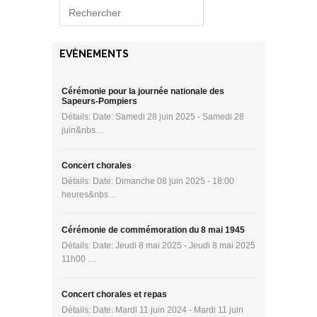
EVÈNEMENTS
Cérémonie pour la journée nationale des
Sapeurs-Pompiers
Détails: Date: Samedi 28 juin 2025 - Samedi 28
juin&nbs…
Concert chorales
Détails: Date: Dimanche 08 juin 2025 - 18:00
heures&nbs…
Cérémonie de commémoration du 8 mai 1945
Détails: Date: Jeudi 8 mai 2025 - Jeudi 8 mai 2025
11h00 …
Concert chorales et repas
Détails: Date: Mardi 11 juin 2024 - Mardi 11 juin