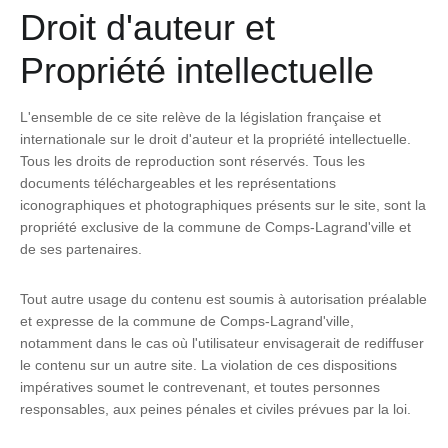
Droit d'auteur et
Propriété intellectuelle
L'ensemble de ce site relève de la législation française et
internationale sur le droit d'auteur et la propriété intellectuelle.
Tous les droits de reproduction sont réservés. Tous les
documents téléchargeables et les représentations
iconographiques et photographiques présents sur le site, sont la
propriété exclusive de la commune de Comps-Lagrand'ville et
de ses partenaires.
Tout autre usage du contenu est soumis à autorisation préalable
et expresse de la commune de Comps-Lagrand'ville,
notamment dans le cas où l'utilisateur envisagerait de rediffuser
le contenu sur un autre site. La violation de ces dispositions
impératives soumet le contrevenant, et toutes personnes
responsables, aux peines pénales et civiles prévues par la loi.