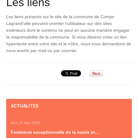
Les liens
Les liens présents sur le site de la commune de Comps
Lagrand'ville peuvent orienter l'utilisateur sur des sites
extérieurs dont le contenu ne peut en aucune manière engager
la responsabilité de la commune. Si vous désirez créer un lien
hypertexte entre votre site et le nôtre, nous vous demandons de
nous avertir par mail ou par courrier.
ACTUALITÉS
Mer, 27 Mai 2026
Fermeture exceptionnelle de la mairie et…