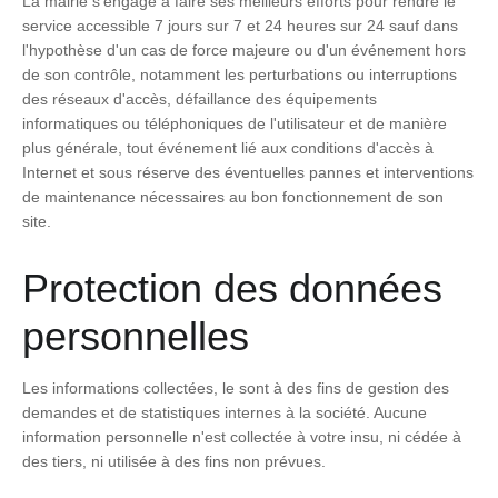
La mairie s'engage à faire ses meilleurs efforts pour rendre le
service accessible 7 jours sur 7 et 24 heures sur 24 sauf dans
l'hypothèse d'un cas de force majeure ou d'un événement hors
de son contrôle, notamment les perturbations ou interruptions
des réseaux d'accès, défaillance des équipements
informatiques ou téléphoniques de l'utilisateur et de manière
plus générale, tout événement lié aux conditions d'accès à
Internet et sous réserve des éventuelles pannes et interventions
de maintenance nécessaires au bon fonctionnement de son
site.
Protection des données
personnelles
Les informations collectées, le sont à des fins de gestion des
demandes et de statistiques internes à la société. Aucune
information personnelle n'est collectée à votre insu, ni cédée à
des tiers, ni utilisée à des fins non prévues.