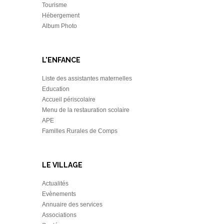
Tourisme
Hébergement
Album Photo
L'ENFANCE
Liste des assistantes maternelles
Education
Accueil périscolaire
Menu de la restauration scolaire
APE
Familles Rurales de Comps
LE VILLAGE
Actualités
Evènements
Annuaire des services
Associations