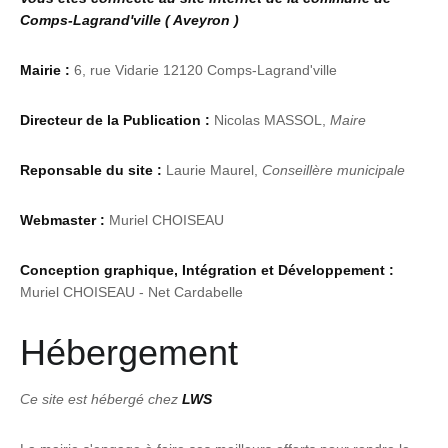
Comps-Lagrand'ville ( Aveyron )
Mairie :
6, rue Vidarie 12120 Comps-Lagrand'ville
Directeur de la Publication :
Nicolas MASSOL,
Maire
Reponsable du site :
Laurie Maurel,
Conseillère municipale
Webmaster :
Muriel CHOISEAU
Conception graphique, Intégration et Développement :
Muriel CHOISEAU - Net Cardabelle
Hébergement
Ce site est hébergé chez
LWS