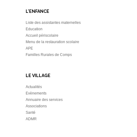
L'ENFANCE
Liste des assistantes maternelles
Education
Accueil périscolaire
Menu de la restauration scolaire
APE
Familles Rurales de Comps
LE VILLAGE
Actualités
Evènements
Annuaire des services
Associations
Santé
ADMR