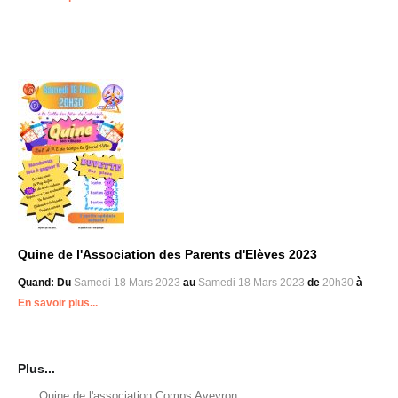
Quine de l'Association des Parents d'Elèves 2023
Quand:
Du
Samedi 18 Mars 2023
au
Samedi 18 Mars 2023
de
20h30
à
--
En savoir plus...
Plus...
Quine de l'association Comps Aveyron