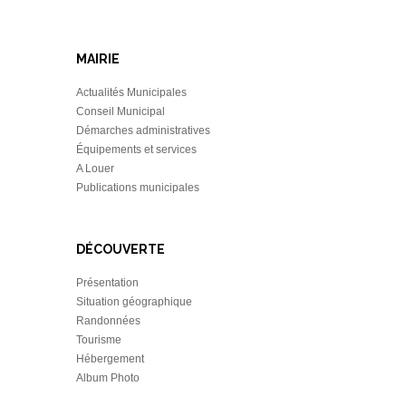
MAIRIE
Actualités Municipales
Conseil Municipal
Démarches administratives
Équipements et services
A Louer
Publications municipales
DÉCOUVERTE
Présentation
Situation géographique
Randonnées
Tourisme
Hébergement
Album Photo