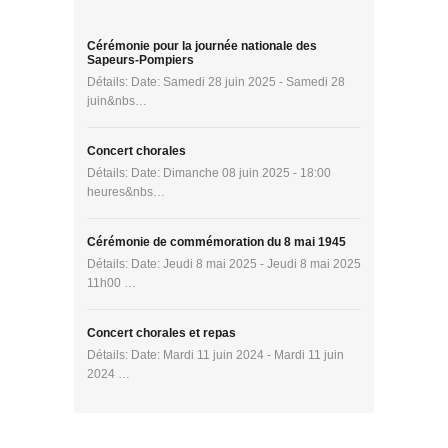
Cérémonie pour la journée nationale des
Sapeurs-Pompiers
Détails: Date: Samedi 28 juin 2025 - Samedi 28
juin&nbs…
Concert chorales
Détails: Date: Dimanche 08 juin 2025 - 18:00
heures&nbs…
Cérémonie de commémoration du 8 mai 1945
Détails: Date: Jeudi 8 mai 2025 - Jeudi 8 mai 2025
11h00 …
Concert chorales et repas
Détails: Date: Mardi 11 juin 2024 - Mardi 11 juin
2024 …