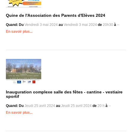
Quine de l'Association des Parents d'Elèves 2024
Quand:
Du
Vendredi 3 mai 2024
au
Vendredi 3 mai 2024
de
20h30
à
--
En savoir plus...
Inauguration complexe salle des fêtes - cantine - vestiaire
sportif
Quand:
Du
Jeudi 25 avril 2024
au
Jeudi 25 avril 2024
de
20 h
à
--
En savoir plus...