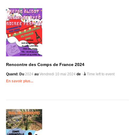
Rencontre des Comps de France 2024
Quand:
Du
2024
au
Vendredi 10 mai
2024
de
-
à
Time left to event
En savoir plus...