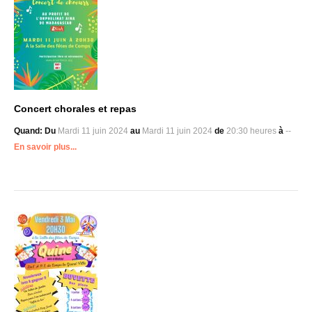
Concert chorales et repas
Quand:
Du
Mardi 11 juin 2024
au
Mardi 11 juin 2024
de
20:30 heures
à
--
En savoir plus...