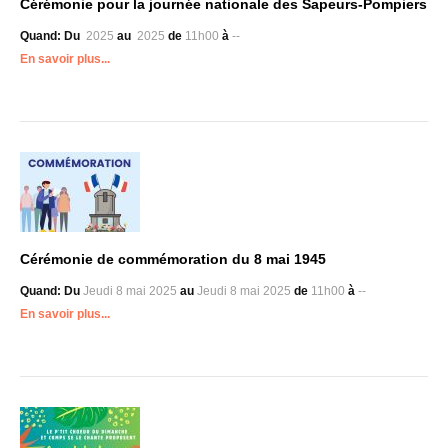
Cérémonie pour la journée nationale des Sapeurs-Pompiers
Quand:
Du
2025
au
2025
de
11h00
à
--
En savoir plus...
Cérémonie de commémoration du 8 mai 1945
Quand:
Du
Jeudi 8 mai 2025
au
Jeudi 8 mai 2025
de
11h00
à
--
En savoir plus...