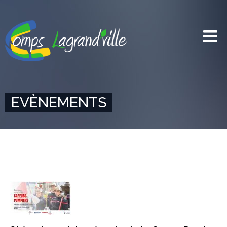
EVÈNEMENTS