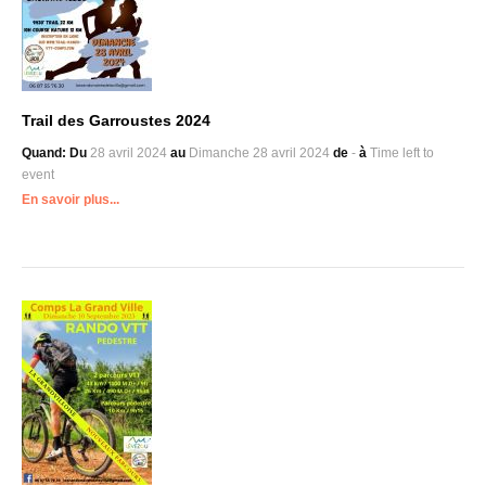
Trail des Garroustes 2024
Quand:
Du
28 avril 2024
au
Dimanche
28 avril 2024
de
-
à
Time left to
event
En savoir plus...