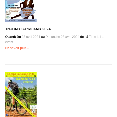
Trail des Garroustes 2024
Quand:
Du
28 avril 2024
au
Dimanche
28 avril 2024
de
-
à
Time left to
event
En savoir plus...