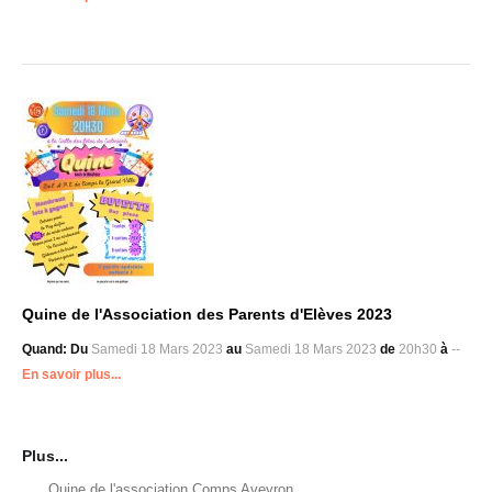
Quine de l'Association des Parents d'Elèves 2023
Quand:
Du
Samedi 18 Mars 2023
au
Samedi 18 Mars 2023
de
20h30
à
--
En savoir plus...
Plus...
Quine de l'association Comps Aveyron