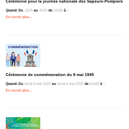
Cérémonie pour la journée nationale des Sapeurs-Pompiers
Quand:
Du
2025
au
2025
de
11h00
à
--
En savoir plus...
Cérémonie de commémoration du 8 mai 1945
Quand:
Du
Jeudi 8 mai 2025
au
Jeudi 8 mai 2025
de
11h00
à
--
En savoir plus...