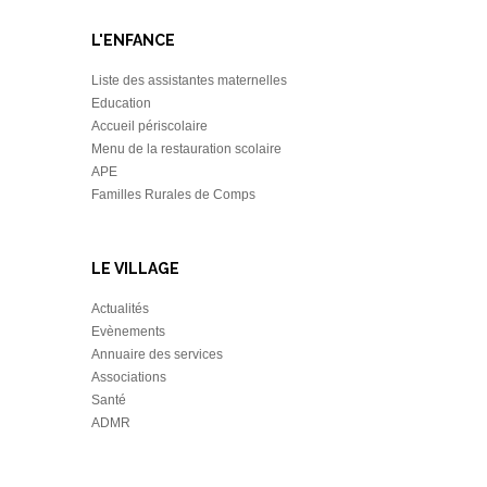
L'ENFANCE
Liste des assistantes maternelles
Education
Accueil périscolaire
Menu de la restauration scolaire
APE
Familles Rurales de Comps
LE VILLAGE
Actualités
Evènements
Annuaire des services
Associations
Santé
ADMR