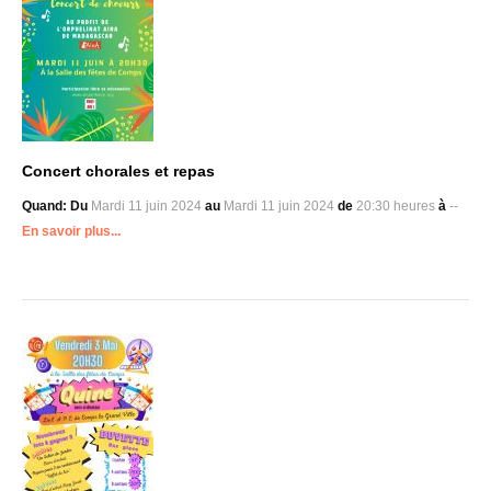
Concert chorales et repas
Quand:
Du
Mardi 11 juin 2024
au
Mardi 11 juin 2024
de
20:30 heures
à
--
En savoir plus...