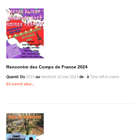
Rencontre des Comps de France 2024
Quand:
Du
2024
au
Vendredi 10 mai
2024
de
-
à
Time left to event
En savoir plus...