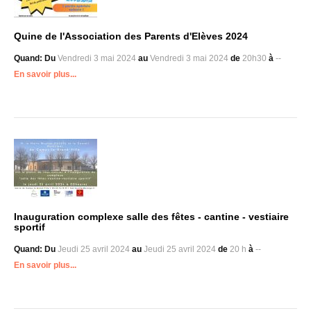
Quine de l'Association des Parents d'Elèves 2024
Quand:
Du
Vendredi 3 mai 2024
au
Vendredi 3 mai 2024
de
20h30
à
--
En savoir plus...
Inauguration complexe salle des fêtes - cantine - vestiaire
sportif
Quand:
Du
Jeudi 25 avril 2024
au
Jeudi 25 avril 2024
de
20 h
à
--
En savoir plus...