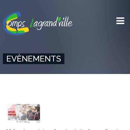
EVÈNEMENTS