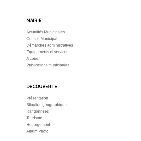
MAIRIE
Actualités Municipales
Conseil Municipal
Démarches administratives
Équipements et services
A Louer
Publications municipales
DÉCOUVERTE
Présentation
Situation géographique
Randonnées
Tourisme
Hébergement
Album Photo