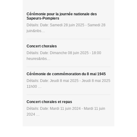
Cérémonie pour la journée nationale des
Sapeurs-Pompiers
Détails: Date: Samedi 28 juin 2025 - Samedi 28
juin&nbs…
Concert chorales
Détails: Date: Dimanche 08 juin 2025 - 18:00
heures&nbs…
Cérémonie de commémoration du 8 mai 1945
Détails: Date: Jeudi 8 mai 2025 - Jeudi 8 mai 2025
11h00 …
Concert chorales et repas
Détails: Date: Mardi 11 juin 2024 - Mardi 11 juin
2024 …