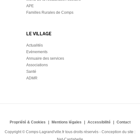
APE
Familles Rurales de Comps
LE VILLAGE
Actualités
Evènements
Annuaire des services
Associations
Santé
ADMR
Propriété & Cookies
Mentions légales
Accessibilité
Contact
Copyright © Comps-Lagrand'ville.fr tous droits réservés - Conception du site :
Net-Cardabelle