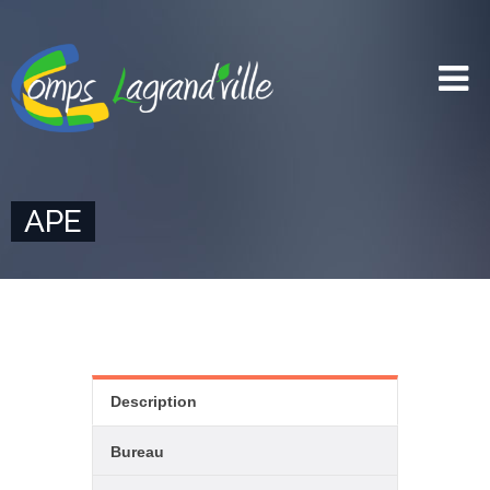
APE
Description
Bureau