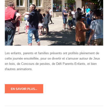
Les enfants, parents et familles présents ont profités pleinement de
cette journée ensoleillée, pour se divertir et s'amuser autour de Jeux
en bois, de Concours de pesées, de Défi Parents-Enfants, et bien
d'autres animations.
EN SAVOIR PLUS...