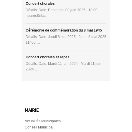
Concert chorales
Détails: Date: Dimanche 08 juin 2025 - 18:00
heures&nbs…
Cérémonie de commémoration du 8 mai 1945
Détails: Date: Jeudi 8 mai 2025 - Jeudi 8 mai 2025
11h00 …
Concert chorales et repas
Détails: Date: Mardi 11 juin 2024 - Mardi 11 juin
2024 …
MAIRIE
Actualités Municipales
Conseil Municipal