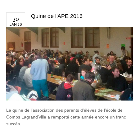
Quine de l'APE 2016
30
JAN 16
Le quine de l’association des parents d’élèves de l’école de
Comps Lagrand’ville a remporté cette année encore un franc
succès.