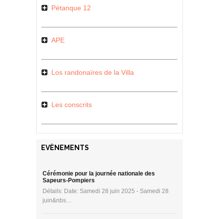
Pétanque 12
APE
Los randonaïres de la Villa
Les conscrits
EVÈNEMENTS
Cérémonie pour la journée nationale des
Sapeurs-Pompiers
Détails: Date: Samedi 28 juin 2025 - Samedi 28
juin&nbs…