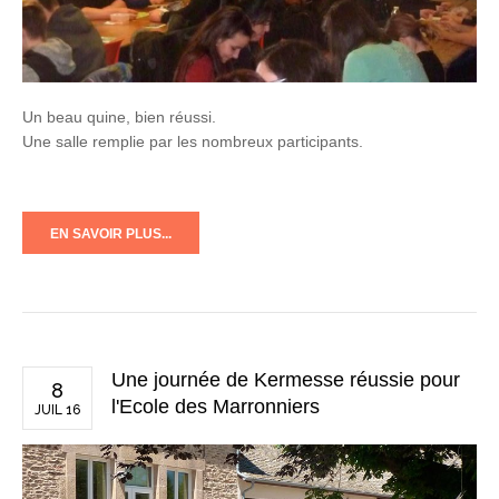
Un beau quine, bien réussi.
Une salle remplie par les nombreux participants.
EN SAVOIR PLUS...
Une journée de Kermesse réussie pour
8
l'Ecole des Marronniers
JUIL 16