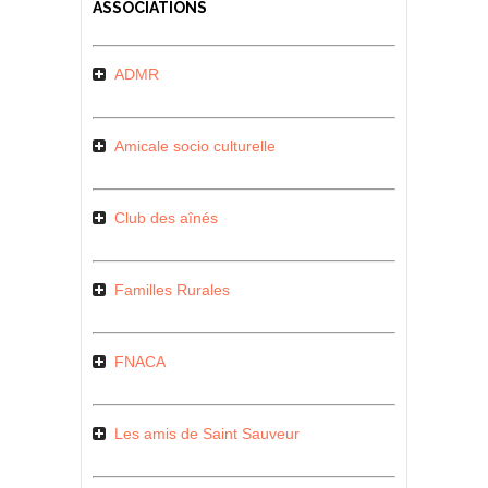
ASSOCIATIONS
ADMR
Amicale socio culturelle
Club des aînés
Familles Rurales
FNACA
Les amis de Saint Sauveur