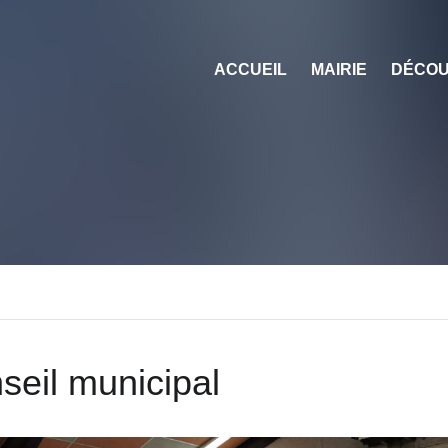
ACCUEIL
MAIRIE
DÉCOU
seil municipal