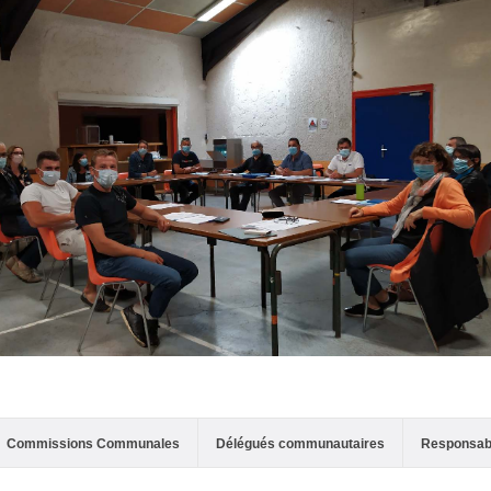
Commissions Communales
Délégués communautaires
Responsab