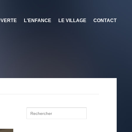
VERTE
L'ENFANCE
LE VILLAGE
CONTACT