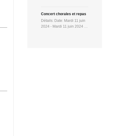
Concert chorales et repas
Détails: Date: Mardi 11 juin
2024 - Mardi 11 juin 2024 …