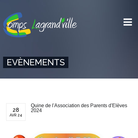
EVÈNEMENTS
Quine de l'Association des Parents d'Elèves
28
2024
AVR 24