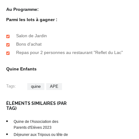
Au Programme:
Parmi les lots à gagner :
Salon de Jardin
Bons d'achat
Repas pour 2 personnes au restaurant "Reflet du Lac"
Quine Enfants
Tags:
quine
APE
ÉLÉMENTS SIMILAIRES (PAR
TAG)
Quine de l'Association des
Parents d'Elèves 2023
Déjeuner aux Tripous ou tête de