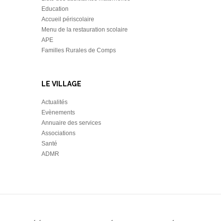
Education
Accueil périscolaire
Menu de la restauration scolaire
APE
Familles Rurales de Comps
LE VILLAGE
Actualités
Evènements
Annuaire des services
Associations
Santé
ADMR