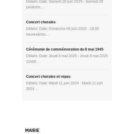
Détails: Date: Samedi 28 juin 2025 - Samedi 28
juin&nbs…
Concert chorales
Détails: Date: Dimanche 08 juin 2025 - 18:00
heures&nbs…
Cérémonie de commémoration du 8 mai 1945
Détails: Date: Jeudi 8 mai 2025 - Jeudi 8 mai 2025
11h00 …
Concert chorales et repas
Détails: Date: Mardi 11 juin 2024 - Mardi 11 juin
2024 …
MAIRIE