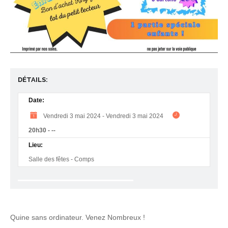
DÉTAILS:
Date:
Vendredi 3 mai 2024
-
Vendredi 3 mai 2024
20h30
-
--
Lieu:
Salle des fêtes - Comps
Quine sans ordinateur. Venez Nombreux !