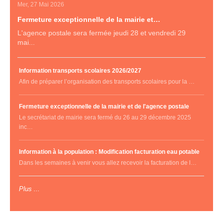
Mer, 27 Mai 2026
Fermeture exceptionnelle de la mairie et…
L'agence postale sera fermée jeudi 28 et vendredi 29
mai...
Information transports scolaires 2026/2027
Afin de préparer l’organisation des transports scolaires pour la …
Fermeture exceptionnelle de la mairie et de l'agence postale
Le secrétariat de mairie sera fermé du 26 au 29 décembre 2025
inc…
Information à la population : Modification facturation eau potable
Dans les semaines à venir vous allez recevoir la facturation de l…
Plus ...