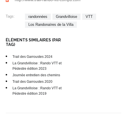
Tags:
randonnées
Grandvilloise
VTT
Los Randonaïres de la Villa
ÉLÉMENTS SIMILAIRES (PAR
TAG)
Trail des Garroustes 2024
La Grandvilloise : Rando VTT et
Pédestre édition 2023
Journée entretien des chemins
Trail des Garroustes 2020
La Grandvilloise : Rando VTT et
Pédestre édition 2019