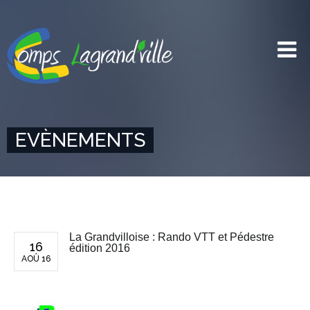
EVÈNEMENTS
La Grandvilloise : Rando VTT et Pédestre
16
édition 2016
AOÛ 16