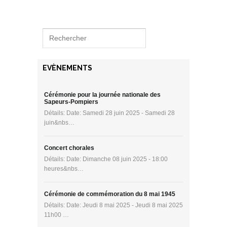
EVÈNEMENTS
Cérémonie pour la journée nationale des
Sapeurs-Pompiers
Détails: Date: Samedi 28 juin 2025 - Samedi 28
juin&nbs…
Concert chorales
Détails: Date: Dimanche 08 juin 2025 - 18:00
heures&nbs…
Cérémonie de commémoration du 8 mai 1945
Détails: Date: Jeudi 8 mai 2025 - Jeudi 8 mai 2025
11h00 …