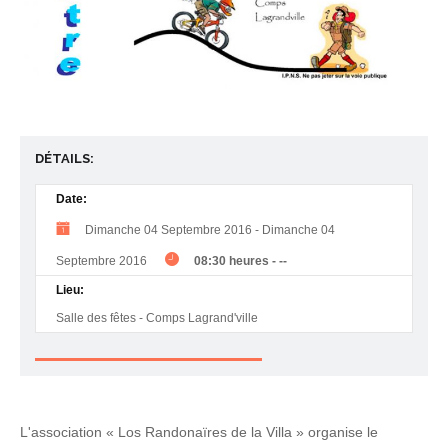
DÉTAILS:
Date:
Dimanche 04 Septembre 2016
-
Dimanche 04
Septembre 2016
08:30 heures
-
--
Lieu:
Salle des fêtes - Comps Lagrand'ville
L'association « Los Randonaïres de la Villa » organise le