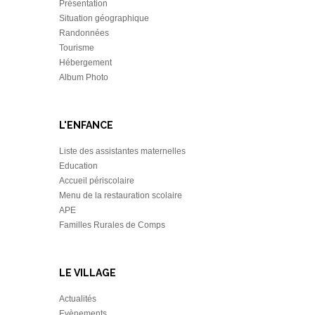
Présentation
Situation géographique
Randonnées
Tourisme
Hébergement
Album Photo
L'ENFANCE
Liste des assistantes maternelles
Education
Accueil périscolaire
Menu de la restauration scolaire
APE
Familles Rurales de Comps
LE VILLAGE
Actualités
Evènements