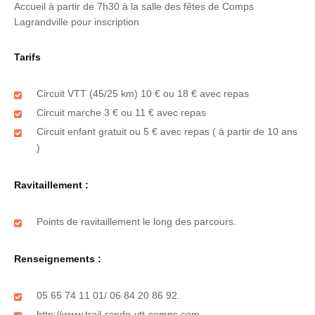
Accueil à partir de 7h30 à la salle des fêtes de Comps
Lagrandville pour inscription
Tarifs
Circuit VTT (45/25 km) 10 € ou 18 € avec repas
Circuit marche 3 € ou 11 € avec repas
Circuit enfant gratuit ou 5 € avec repas ( à partir de 10 ans
)
Ravitaillement :
Points de ravitaillement le long des parcours.
Renseignements :
05 65 74 11 01/ 06 84 20 86 92.
http://www.trail-rando-vtt-comps.com