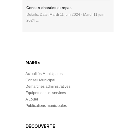
Concert chorales et repas
Détails: Date: Mardi 11 juin 2024 - Mardi 11 juin
2024 …
MAIRIE
Actualités Municipales
Conseil Municipal
Démarches administratives
Équipements et services
A Louer
Publications municipales
DÉCOUVERTE