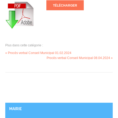
TÉLÉCHARGER
Plus dans cette catégorie :
« Procès verbal Conseil Municipal 01.02.2024
Procès verbal Conseil Municipal 08.04.2024 »
MAIRIE