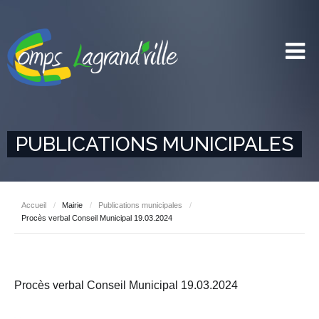
PUBLICATIONS MUNICIPALES
Accueil
/
Mairie
/
Publications municipales
/
Procès verbal Conseil Municipal 19.03.2024
Procès verbal Conseil Municipal 19.03.2024