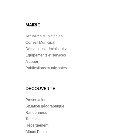
MAIRIE
Actualités Municipales
Conseil Municipal
Démarches administratives
Équipements et services
A Louer
Publications municipales
DÉCOUVERTE
Présentation
Situation géographique
Randonnées
Tourisme
Hébergement
Album Photo