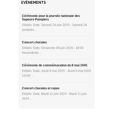
EVÈNEMENTS
Cérémonie pour la journée nationale des
Sapeurs-Pompiers
Détails: Date: Samedi 28 juin 2025 - Samedi 28
juin&nbs…
Concert chorales
Détails: Date: Dimanche 08 juin 2025 - 18:00
heures&nbs…
Cérémonie de commémoration du 8 mai 1945
Détails: Date: Jeudi 8 mai 2025 - Jeudi 8 mai 2025
11h00 …
Concert chorales et repas
Détails: Date: Mardi 11 juin 2024 - Mardi 11 juin
2024 …