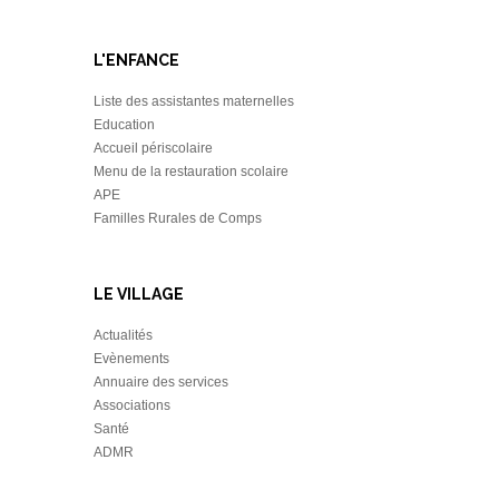
L'ENFANCE
Liste des assistantes maternelles
Education
Accueil périscolaire
Menu de la restauration scolaire
APE
Familles Rurales de Comps
LE VILLAGE
Actualités
Evènements
Annuaire des services
Associations
Santé
ADMR