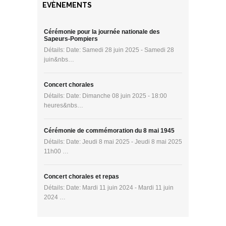
EVÈNEMENTS
Cérémonie pour la journée nationale des
Sapeurs-Pompiers
Détails: Date: Samedi 28 juin 2025 - Samedi 28
juin&nbs…
Concert chorales
Détails: Date: Dimanche 08 juin 2025 - 18:00
heures&nbs…
Cérémonie de commémoration du 8 mai 1945
Détails: Date: Jeudi 8 mai 2025 - Jeudi 8 mai 2025
11h00 …
Concert chorales et repas
Détails: Date: Mardi 11 juin 2024 - Mardi 11 juin
2024 …