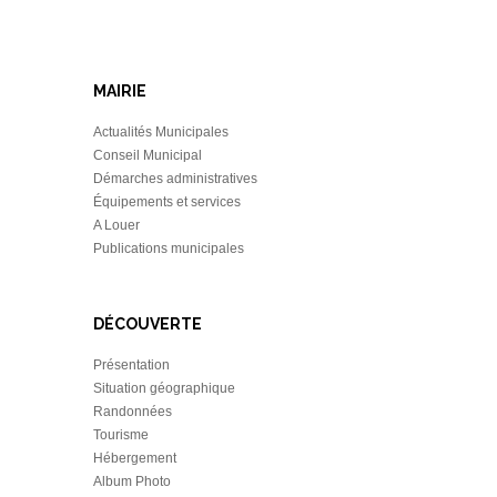
MAIRIE
Actualités Municipales
Conseil Municipal
Démarches administratives
Équipements et services
A Louer
Publications municipales
DÉCOUVERTE
Présentation
Situation géographique
Randonnées
Tourisme
Hébergement
Album Photo