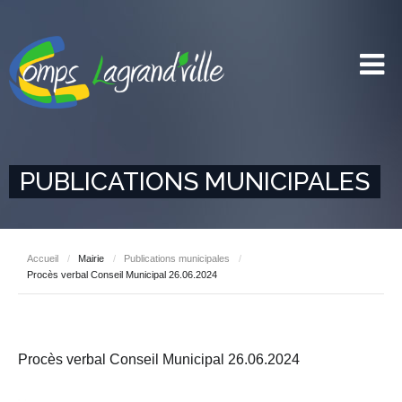
PUBLICATIONS MUNICIPALES
Accueil
/
Mairie
/
Publications municipales
/
Procès verbal Conseil Municipal 26.06.2024
Procès verbal Conseil Municipal 26.06.2024