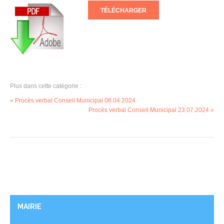
TÉLÉCHARGER
Plus dans cette catégorie :
« Procès verbal Conseil Municipal 08.04.2024
Procès verbal Conseil Municipal 23.07.2024 »
MAIRIE