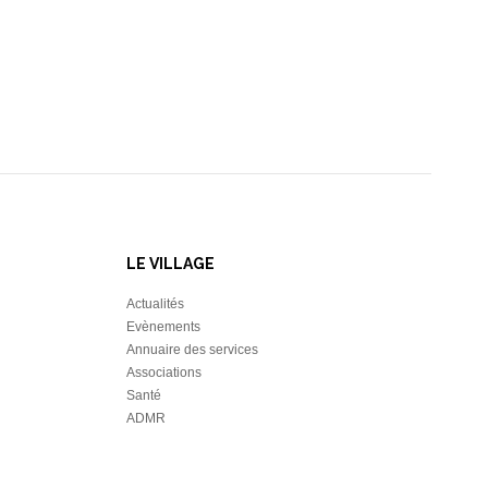
LE VILLAGE
Actualités
Evènements
Annuaire des services
Associations
Santé
ADMR