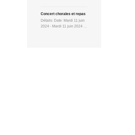
Concert chorales et repas
Détails: Date: Mardi 11 juin
2024 - Mardi 11 juin 2024 …