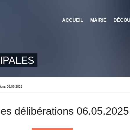
ACCUEIL
MAIRIE
DÉCOU
IPALES
tions 06.05.2025
des délibérations 06.05.2025