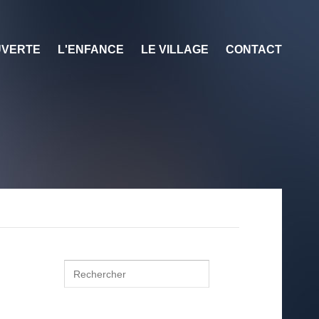
VERTE
L'ENFANCE
LE VILLAGE
CONTACT