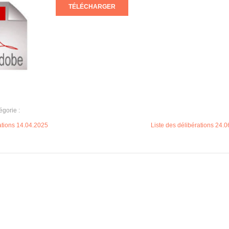
TÉLÉCHARGER
égorie :
rations 14.04.2025
Liste des délibérations 24.