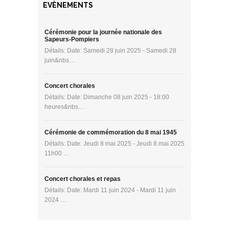
EVÈNEMENTS
Cérémonie pour la journée nationale des
Sapeurs-Pompiers
Détails: Date: Samedi 28 juin 2025 - Samedi 28
juin&nbs…
Concert chorales
Détails: Date: Dimanche 08 juin 2025 - 18:00
heures&nbs…
Cérémonie de commémoration du 8 mai 1945
Détails: Date: Jeudi 8 mai 2025 - Jeudi 8 mai 2025
11h00 …
Concert chorales et repas
Détails: Date: Mardi 11 juin 2024 - Mardi 11 juin
2024 …