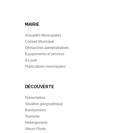
MAIRIE
Actualités Municipales
Conseil Municipal
Démarches administratives
Équipements et services
A Louer
Publications municipales
DÉCOUVERTE
Présentation
Situation géographique
Randonnées
Tourisme
Hébergement
Album Photo