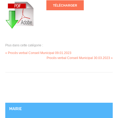
TÉLÉCHARGER
Plus dans cette catégorie :
« Procès verbal Conseil Municipal 09.01.2023
Procès verbal Conseil Municipal 30.03.2023 »
MAIRIE