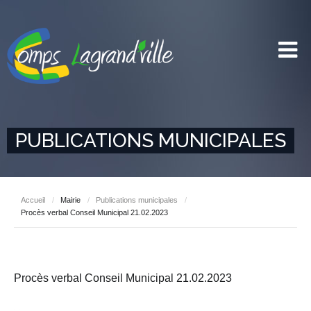
PUBLICATIONS MUNICIPALES
Accueil
/
Mairie
/
Publications municipales
/
Procès verbal Conseil Municipal 21.02.2023
Procès verbal Conseil Municipal 21.02.2023