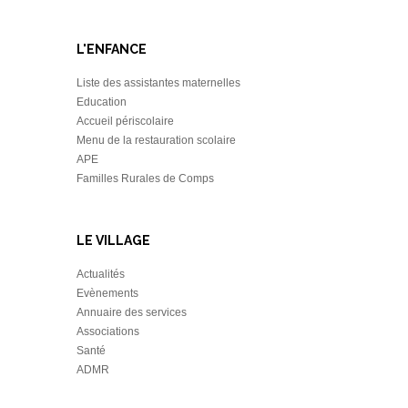
L'ENFANCE
Liste des assistantes maternelles
Education
Accueil périscolaire
Menu de la restauration scolaire
APE
Familles Rurales de Comps
LE VILLAGE
Actualités
Evènements
Annuaire des services
Associations
Santé
ADMR